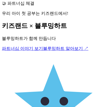
🤝 파트너십 체결
우리 아이 첫 공부는 키즈랜드에서!
키즈랜드
×
블루밍하트
블루밍하트
가 함께 만듭니다
파트너십 이야기 보기
블루밍하트
알아보기 ↗