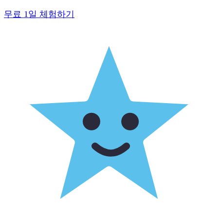
무료 1일 체험하기