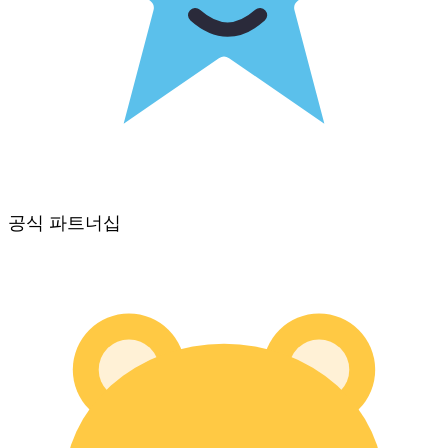
공식 파트너십