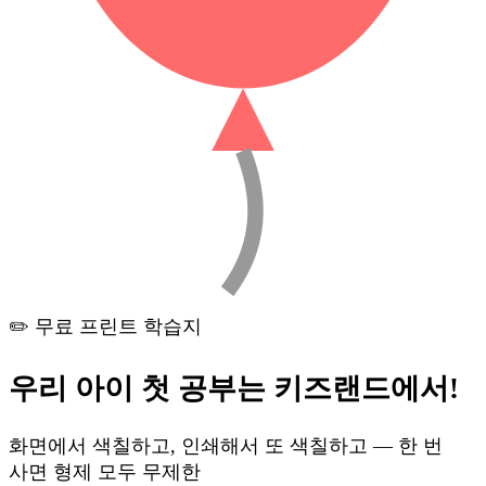
✏️ 무료 프린트 학습지
우리 아이 첫 공부는
키즈랜드
에서!
화면에서 색칠하고, 인쇄해서 또 색칠하고 — 한 번
사면 형제 모두 무제한