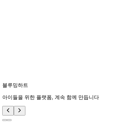
블루밍하트
아이들을 위한 플랫폼, 계속 함께 만듭니다