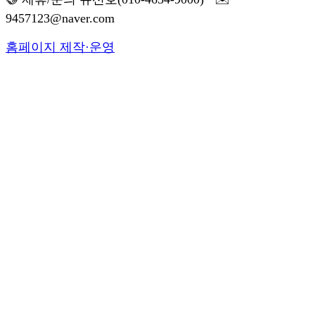
9457123@naver.com
홈페이지 제작·운영