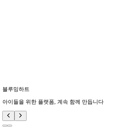
블루밍하트
아이들을 위한 플랫폼, 계속 함께 만듭니다