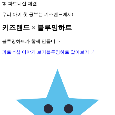
🤝 파트너십 체결
우리 아이 첫 공부는 키즈랜드에서!
키즈랜드
×
블루밍하트
블루밍하트
가 함께 만듭니다
파트너십 이야기 보기
블루밍하트
알아보기 ↗