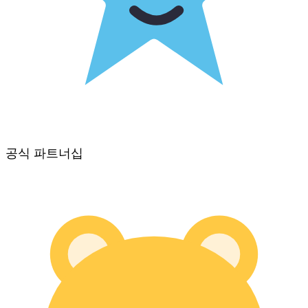
공식 파트너십