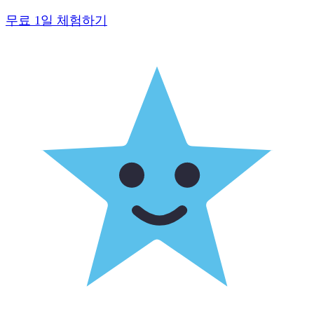
무료 1일 체험하기