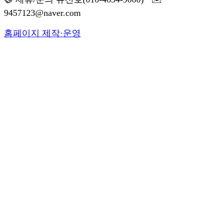
9457123@naver.com
홈페이지 제작·운영