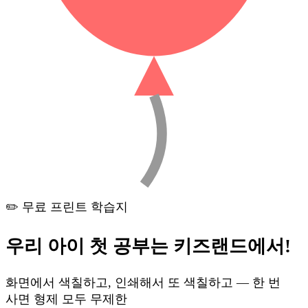
✏️ 무료 프린트 학습지
우리 아이 첫 공부는
키즈랜드
에서!
화면에서 색칠하고, 인쇄해서 또 색칠하고 — 한 번
사면 형제 모두 무제한