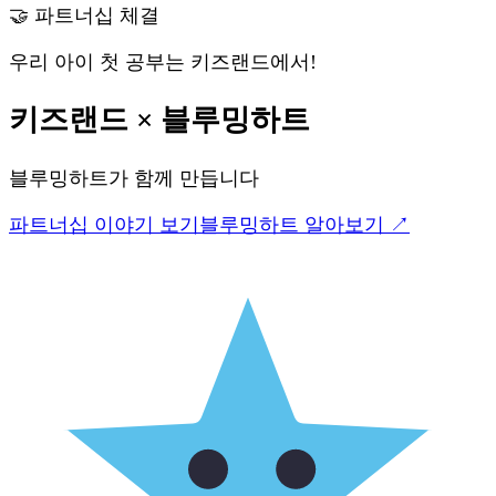
🤝 파트너십 체결
우리 아이 첫 공부는 키즈랜드에서!
키즈랜드
×
블루밍하트
블루밍하트
가 함께 만듭니다
파트너십 이야기 보기
블루밍하트
알아보기 ↗