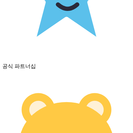
공식 파트너십