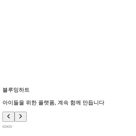
블루밍하트
아이들을 위한 플랫폼, 계속 함께 만듭니다