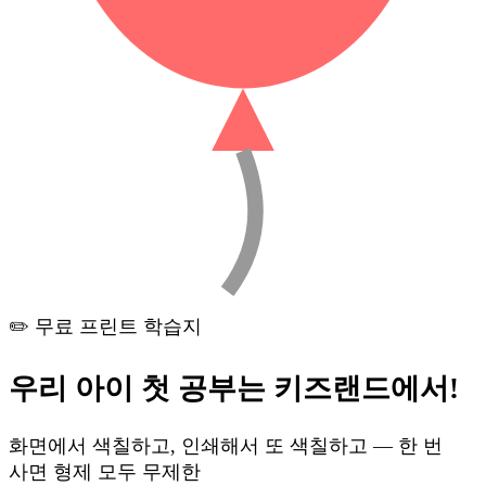
✏️ 무료 프린트 학습지
우리 아이 첫 공부는
키즈랜드
에서!
화면에서 색칠하고, 인쇄해서 또 색칠하고 — 한 번
사면 형제 모두 무제한