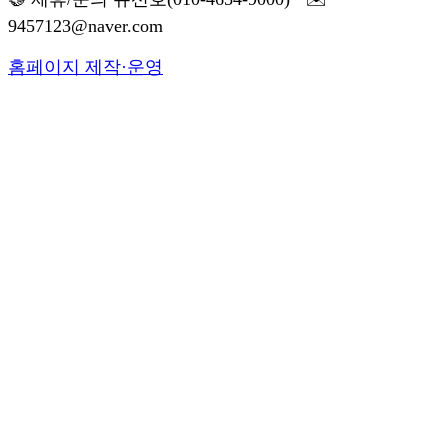
9457123@naver.com
홈페이지 제작·운영