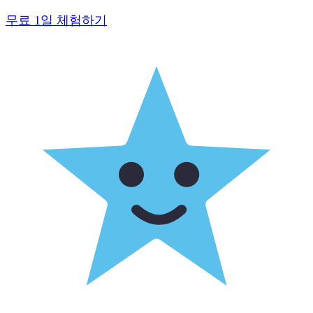
무료 1일 체험하기