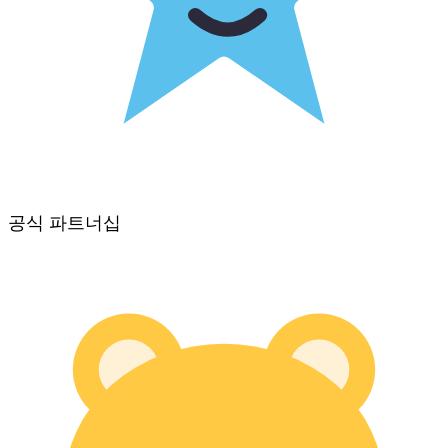
공식 파트너십