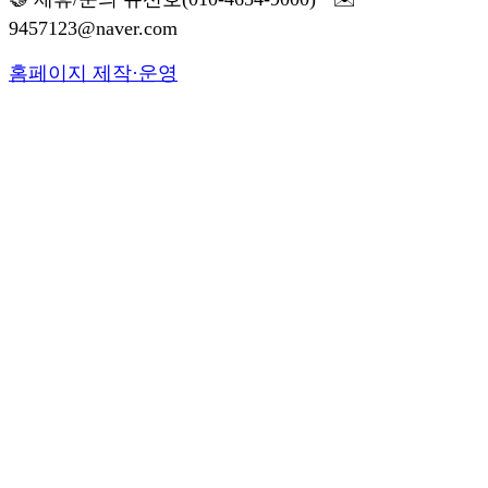
9457123@naver.com
홈페이지 제작·운영