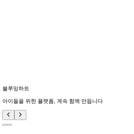
블루밍하트
아이들을 위한 플랫폼, 계속 함께 만듭니다