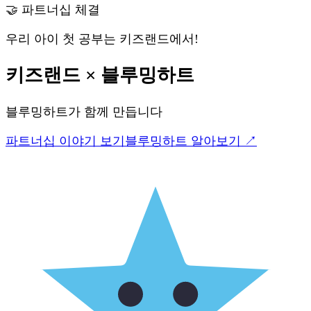
🤝 파트너십 체결
우리 아이 첫 공부는 키즈랜드에서!
키즈랜드
×
블루밍하트
블루밍하트
가 함께 만듭니다
파트너십 이야기 보기
블루밍하트
알아보기 ↗