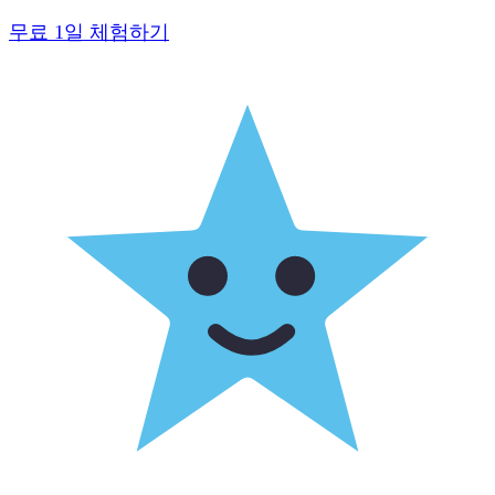
무료 1일 체험하기