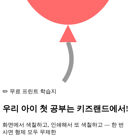
✏️ 무료 프린트 학습지
우리 아이 첫 공부는
키즈랜드
에서!
화면에서 색칠하고, 인쇄해서 또 색칠하고 — 한 번
사면 형제 모두 무제한