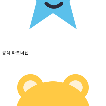
공식 파트너십