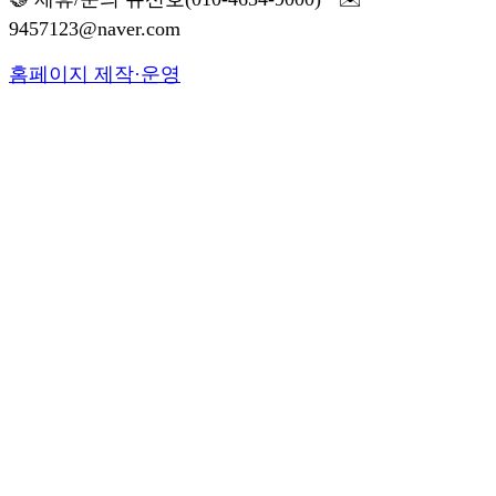
9457123@naver.com
홈페이지 제작·운영