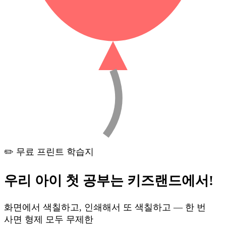
✏️ 무료 프린트 학습지
우리 아이 첫 공부는
키즈랜드
에서!
화면에서 색칠하고, 인쇄해서 또 색칠하고 — 한 번
사면 형제 모두 무제한