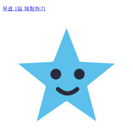
무료 1일 체험하기