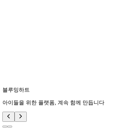
블루밍하트
아이들을 위한 플랫폼, 계속 함께 만듭니다