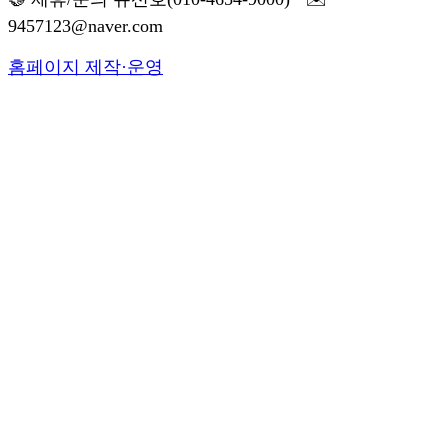
9457123@naver.com
홈페이지 제작·운영