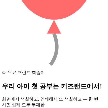
✏️ 무료 프린트 학습지
우리 아이 첫 공부는
키즈랜드
에서!
화면에서 색칠하고, 인쇄해서 또 색칠하고 — 한 번
사면 형제 모두 무제한