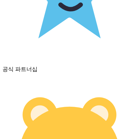
공식 파트너십