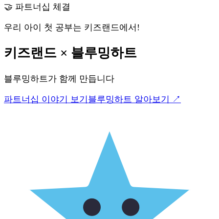
🤝 파트너십 체결
우리 아이 첫 공부는 키즈랜드에서!
키즈랜드
×
블루밍하트
블루밍하트
가 함께 만듭니다
파트너십 이야기 보기
블루밍하트
알아보기 ↗