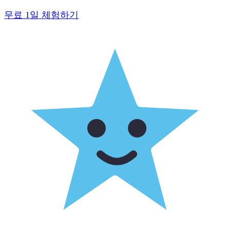
무료 1일 체험하기