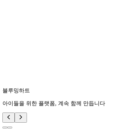
블루밍하트
아이들을 위한 플랫폼, 계속 함께 만듭니다