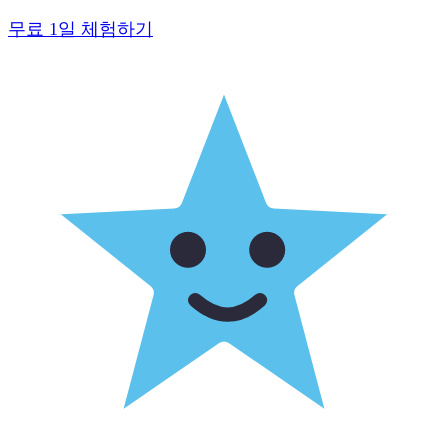
무료 1일 체험하기