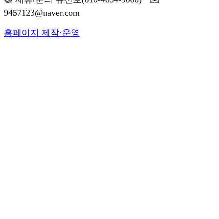
9457123@naver.com
홈페이지 제작·운영