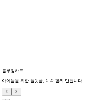
블루밍하트
아이들을 위한 플랫폼, 계속 함께 만듭니다