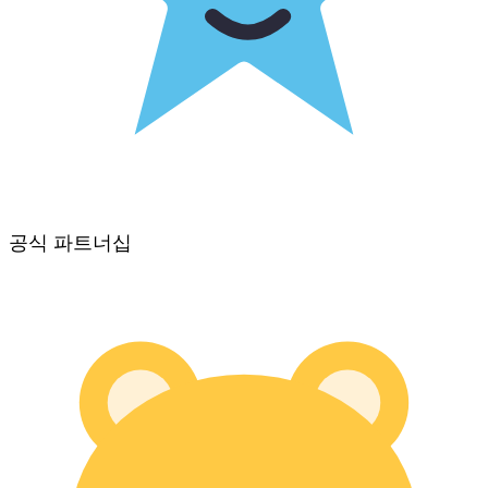
공식 파트너십