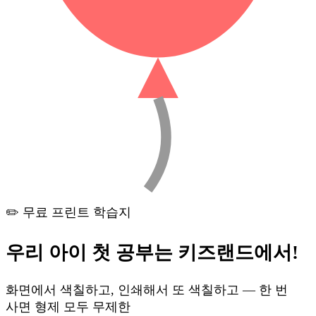
✏️ 무료 프린트 학습지
우리 아이 첫 공부는
키즈랜드
에서!
화면에서 색칠하고, 인쇄해서 또 색칠하고 — 한 번
사면 형제 모두 무제한