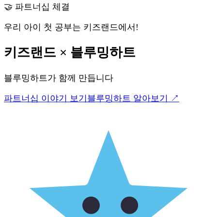
🤝 파트너십 체결
우리 아이 첫 공부는 키즈랜드에서!
키즈랜드
×
블루밍하트
블루밍하트
가 함께 만듭니다
파트너십 이야기 보기
블루밍하트
알아보기 ↗